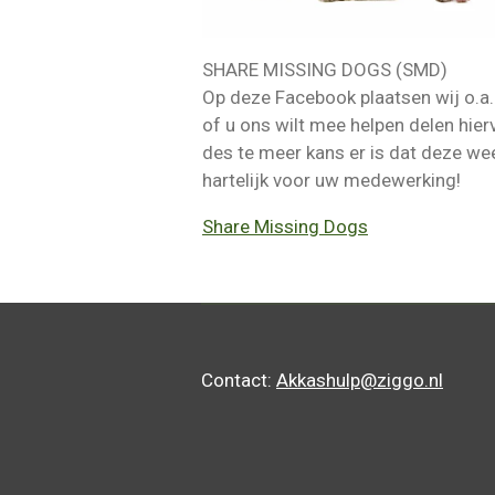
SHARE MISSING DOGS (SMD)
Op deze Facebook plaatsen wij o.a. 
of u ons wilt mee helpen delen hie
des te meer kans er is dat deze we
hartelijk voor uw medewerking!
Share Missing Dogs
Contact:
Akkashulp@ziggo.nl