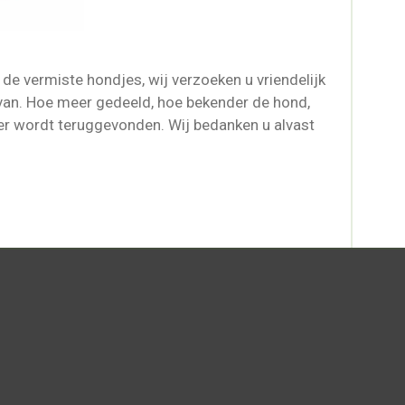
de vermiste hondjes, wij verzoeken u vriendelijk
rvan. Hoe meer gedeeld, hoe bekender de hond,
er wordt teruggevonden. Wij bedanken u alvast