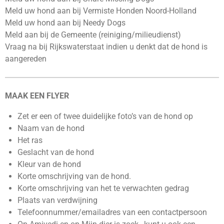
Meld uw hond aan bij Vermiste Honden Noord-Holland
Meld uw hond aan bij Needy Dogs
Meld aan bij de Gemeente (reiniging/milieudienst)
Vraag na bij Rijkswaterstaat indien u denkt dat de hond is
aangereden
MAAK EEN FLYER
Zet er een of twee duidelijke foto’s van de hond op
Naam van de hond
Het ras
Geslacht van de hond
Kleur van de hond
Korte omschrijving van de hond.
Korte omschrijving van het te verwachten gedrag
Plaats van verdwijning
Telefoonnummer/emailadres van een contactpersoon