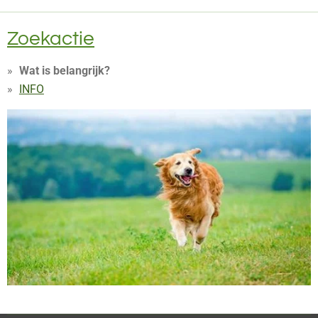
Zoekactie
Wat is belangrijk?
INFO